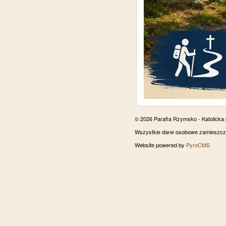
© 2026 Parafia Rzymsko - Katolicka
Wszystkie dane osobowe zamieszczon
Website powered by
PyroCMS