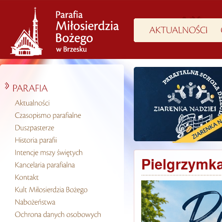
Pielgrzymka