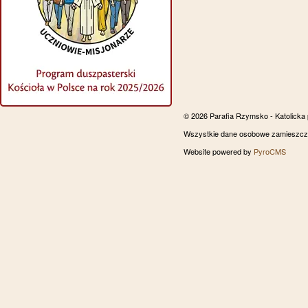
© 2026 Parafia Rzymsko - Katolicka
Wszystkie dane osobowe zamieszczon
Website powered by
PyroCMS