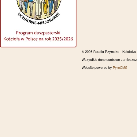
© 2026 Parafia Rzymsko - Katolicka
Wszystkie dane osobowe zamieszczon
Website powered by
PyroCMS