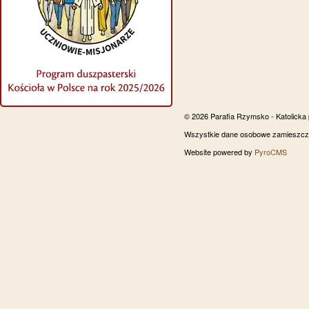
© 2026 Parafia Rzymsko - Katolicka
Wszystkie dane osobowe zamieszczon
Website powered by
PyroCMS