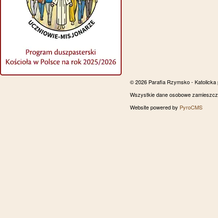
© 2026 Parafia Rzymsko - Katolicka
Wszystkie dane osobowe zamieszczon
Website powered by
PyroCMS