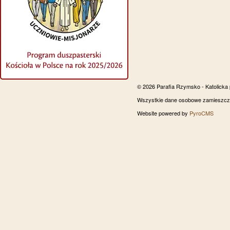
© 2026 Parafia Rzymsko - Katolicka
Wszystkie dane osobowe zamieszczon
Website powered by
PyroCMS