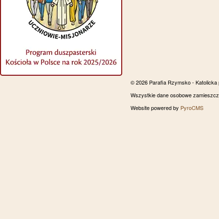
© 2026 Parafia Rzymsko - Katolicka
Wszystkie dane osobowe zamieszczon
Website powered by
PyroCMS