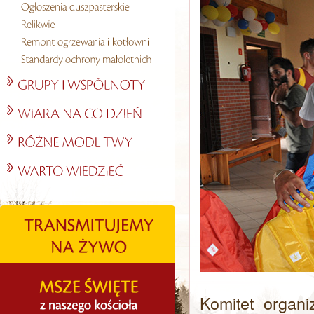
Komitet organi