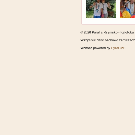
© 2026 Parafia Rzymsko - Katolicka
Wszystkie dane osobowe zamieszczon
Website powered by
PyroCMS