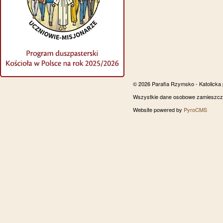
© 2026 Parafia Rzymsko - Katolicka
Wszystkie dane osobowe zamieszczon
Website powered by
PyroCMS