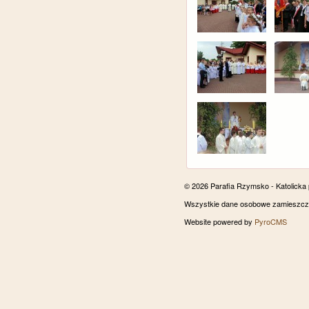
© 2026 Parafia Rzymsko - Katolicka
Wszystkie dane osobowe zamieszczon
Website powered by
PyroCMS