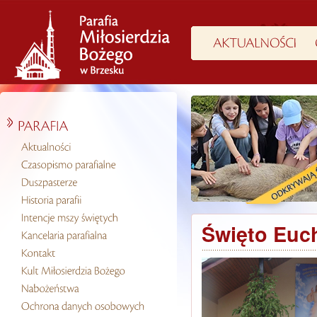
Święto Euch