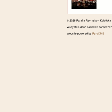
© 2026 Parafia Rzymsko - Katolicka
Wszystkie dane osobowe zamieszczon
Website powered by
PyroCMS