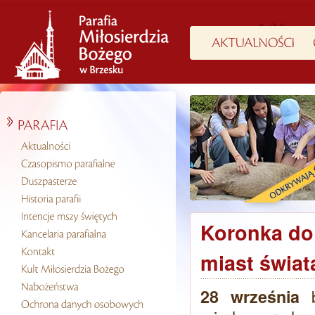
Koronka do 
miast świat
28 września