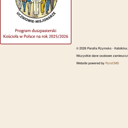
© 2026 Parafia Rzymsko - Katolicka
Wszystkie dane osobowe zamieszczon
Website powered by
PyroCMS