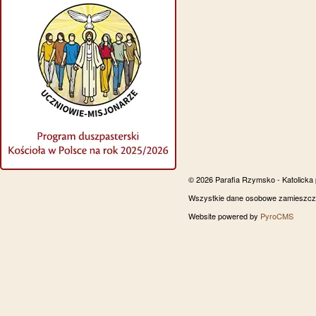
© 2026 Parafia Rzymsko - Katolicka
Wszystkie dane osobowe zamieszczon
Website powered by
PyroCMS