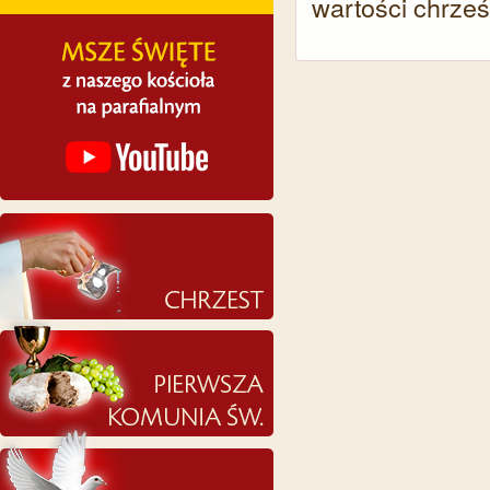
wartości chrześ