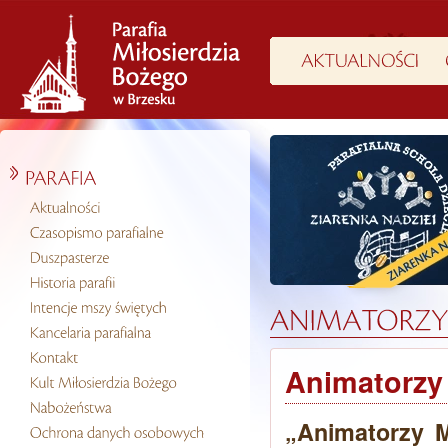
Animatorzy
„Animatorzy 