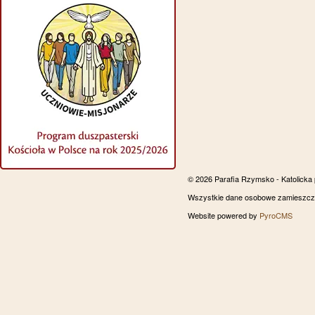
© 2026 Parafia Rzymsko - Katolicka
Wszystkie dane osobowe zamieszczon
Website powered by
PyroCMS