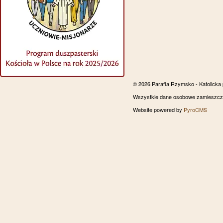
© 2026 Parafia Rzymsko - Katolicka
Wszystkie dane osobowe zamieszczon
Website powered by
PyroCMS